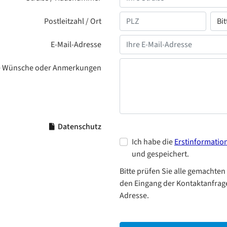
Postleitzahl / Ort
E-Mail-Adresse
e Wünsche oder Anmerkungen
Datenschutz
Ich habe die
Erstinformatio
und gespeichert.
Bitte prüfen Sie alle gemachten
den Eingang der Kontaktanfrage
Adresse.