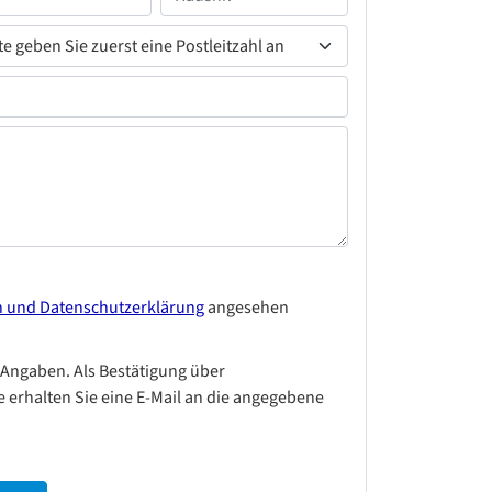
n und Datenschutzerklärung
angesehen
 Angaben. Als Bestätigung über
 erhalten Sie eine E-Mail an die angegebene