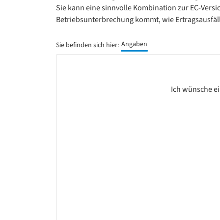
Sie kann eine sinnvolle Kombination zur EC-Versi
Betriebsunterbrechung kommt, wie Ertragsausfäl
Angaben
Sie befinden sich hier:
Ich wünsche ei