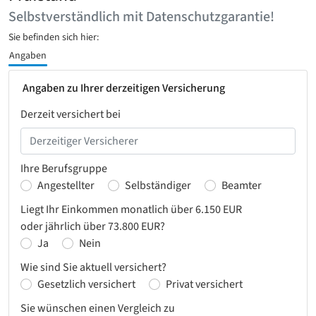
Selbstverständlich mit Datenschutzgarantie!
Sie befinden sich hier:
Angaben
Angaben zu Ihrer derzeitigen Versicherung
Derzeit versichert bei
Ihre Berufsgruppe
Angestellter
Selbständiger
Beamter
Liegt Ihr Einkommen monatlich über 6.150 EUR
oder jährlich über 73.800 EUR?
Ja
Nein
Wie sind Sie aktuell versichert?
Gesetzlich versichert
Privat versichert
Sie wünschen einen Vergleich zu