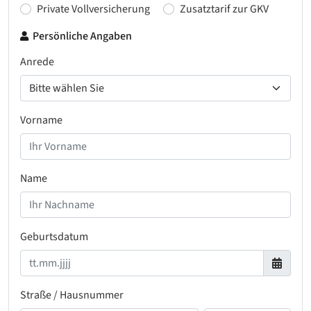
Private Vollversicherung
Zusatztarif zur GKV
Persönliche Angaben
Anrede
Vorname
Name
Geburtsdatum
Straße / Hausnummer