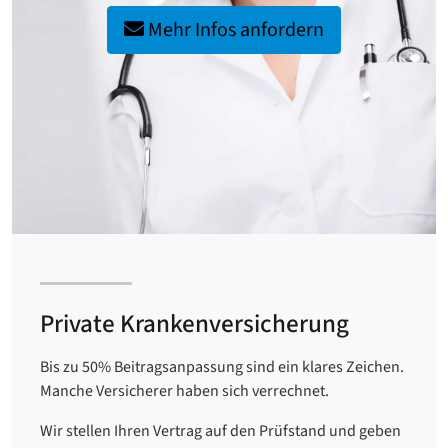
Mehr Infos anfordern
Private Krankenversicherung
Bis zu 50% Beitragsanpassung sind ein klares Zeichen.
Manche Versicherer haben sich verrechnet.
Wir stellen Ihren Vertrag auf den Prüfstand und geben