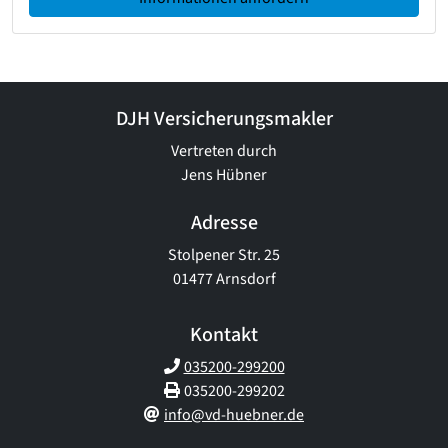
DJH Versicherungsmakler
Vertreten durch
Jens Hübner
Adresse
Stolpener Str. 25
01477 Arnsdorf
Kontakt
035200-299200
035200-299202
info@vd-huebner.de