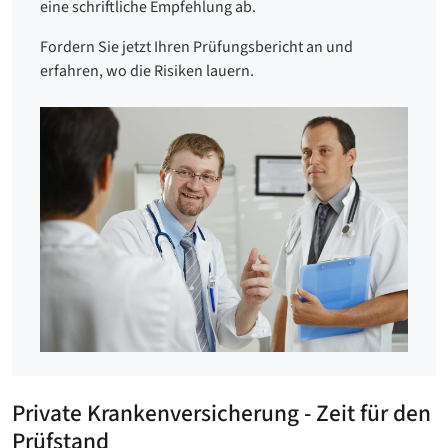
eine schriftliche Empfehlung ab.
Fordern Sie jetzt Ihren Prüfungsbericht an und
erfahren, wo die Risiken lauern.
Private Krankenversicherung - Zeit für den
Prüfstand