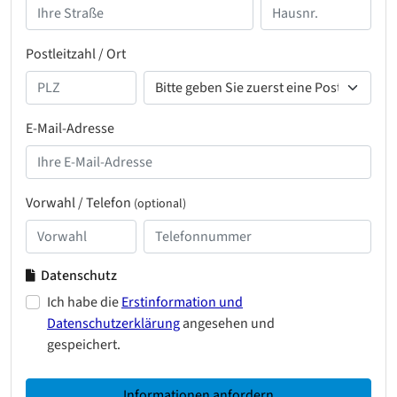
Postleitzahl / Ort
E-Mail-Adresse
Vorwahl / Telefon
(optional)
Datenschutz
Ich habe die
Erstinformation und
Datenschutzerklärung
angesehen und
gespeichert.
Informationen anfordern